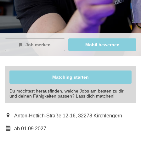
Job merken
Mobil bewerben
Matching starten
Du möchtest herausfinden, welche Jobs am besten zu dir
und deinen Fähigkeiten passen? Lass dich matchen!
Anton-Hettich-Straße 12-16, 32278 Kirchlengern
ab 01.09.2027