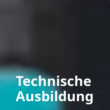
Technische
Ausbildung