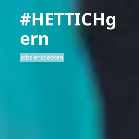
#HETTICHg
ern
Jobs entdecken